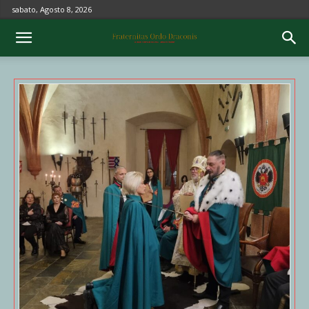
sabato, Agosto 8, 2026