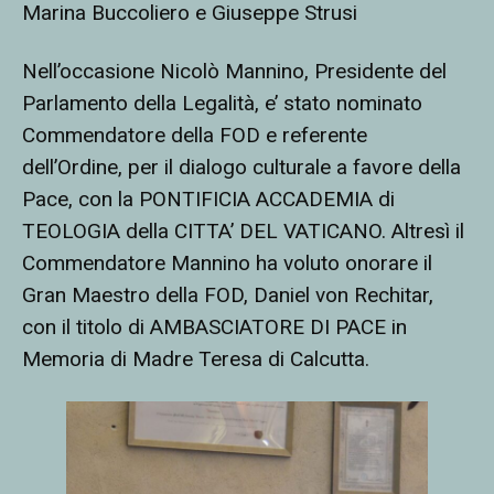
Marina Buccoliero e Giuseppe Strusi
Nell’occasione Nicolò Mannino, Presidente del
Parlamento della Legalità, e’ stato nominato
Commendatore della FOD e
referente
dell’Ordine, per il dialogo culturale a favore della
Pace, con la PONTIFICIA ACCADEMIA di
TEOLOGIA della CITTA’ DEL VATICANO. Altresì il
Commendatore Mannino ha voluto onorare il
Gran Maestro della FOD, Daniel von Rechitar,
con il titolo di AMBASCIATORE DI PACE in
Memoria di Madre Teresa di Calcutta.