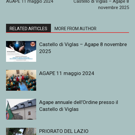
AGAPE 11 maggio 2024
Castello di Viglas – Agape 8
novembre 2025
RELATED ARTICLES
MORE FROM AUTHOR
Castello di Viglas – Agape 8 novembre
2025
AGAPE 11 maggio 2024
Agape annuale dell’Ordine presso il
Castello di Viglas
PRIORATO DEL LAZIO