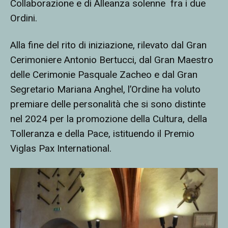
Collaborazione e di Alleanza solenne
fra i due
Ordini.
Alla fine del rito di iniziazione, rilevato dal Gran
Cerimoniere Antonio Bertucci, dal Gran Maestro
delle Cerimonie Pasquale Zacheo e dal Gran
Segretario Mariana Anghel, l’Ordine ha voluto
premiare delle personalità che si sono distinte
nel 2024 per la promozione della Cultura, della
Tolleranza e della Pace, istituendo il Premio
Viglas Pax International.