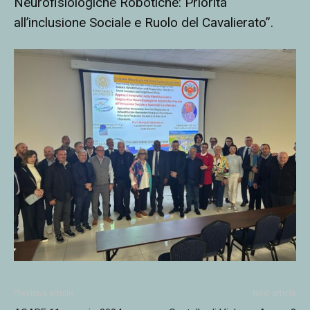
Neurofisiologiche Robotiche: Priorità
all’inclusione Sociale e Ruolo del Cavalierato”.
Previous article
Next article