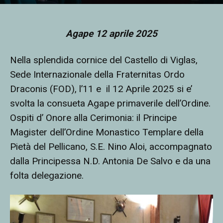
Agape 12 aprile 2025
Nella splendida cornice del Castello di Viglas,
Sede Internazionale della Fraternitas Ordo
Draconis (FOD), l’11 e
il 12 Aprile 2025 si e’
svolta la consueta Agape primaverile dell’Ordine.
Ospiti d’ Onore alla Cerimonia: il Principe
Magister dell’Ordine Monastico Templare della
Pietà del Pellicano, S.E. Nino Aloi, accompagnato
dalla Principessa N.D. Antonia De Salvo e da una
folta delegazione.