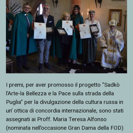
I premi, per aver promosso il progetto “Sadkò
l’Arte-la Bellezza e la Pace sulla strada della
Puglia” per la divulgazione della cultura russa in
un’ ottica di concordia internazionale, sono stati
assegnati ai Proff. Maria Teresa Alfonso
(nominata nell’occasione Gran Dama della FOD)