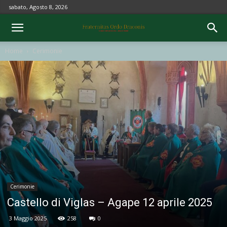
sabato, Agosto 8, 2026
Home
Cerimonie
Cerimonie
Castello di Viglas – Agape 12 aprile 2025
3 Maggio 2025
258
0