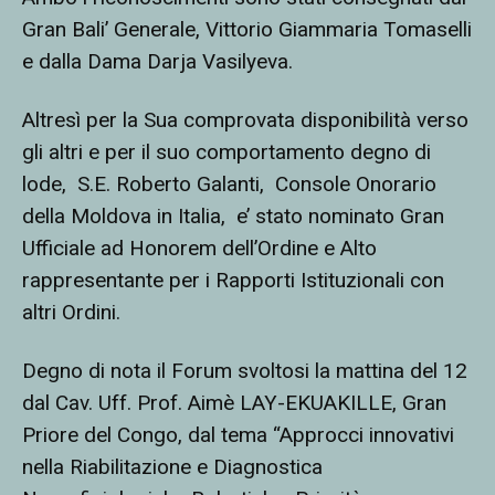
Gran Bali’ Generale, Vittorio Giammaria Tomaselli
e dalla Dama Darja Vasilyeva.
Altresì per la Sua comprovata disponibilità verso
gli altri e per il suo comportamento degno di
lode,
S.E. Roberto Galanti,
Console Onorario
della Moldova in Italia,
e’ stato nominato Gran
Ufficiale ad Honorem dell’Ordine e Alto
rappresentante per i Rapporti Istituzionali con
altri Ordini.
Degno di nota il Forum svoltosi la mattina del 12
dal Cav. Uff. Prof. Aimè LAY-EKUAKILLE, Gran
Priore del Congo, dal tema “Approcci innovativi
nella Riabilitazione e Diagnostica