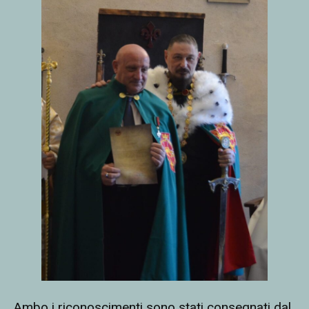
Ambo i riconoscimenti sono stati consegnati dal