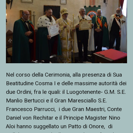
Nel corso della Cerimonia, alla presenza di Sua
Beatitudine Cosma I e delle massime autorità dei
due Ordini, fra le quali: il Luogotenente- G.M. S.E.
Manlio Bertucci e il Gran Maresciallo S.E.
Francesco Parrucci,
i due Gran Maestri, Conte
Daniel von Rechitar e il Principe Magister Nino
Aloi hanno suggellato un Patto di Onore,
di