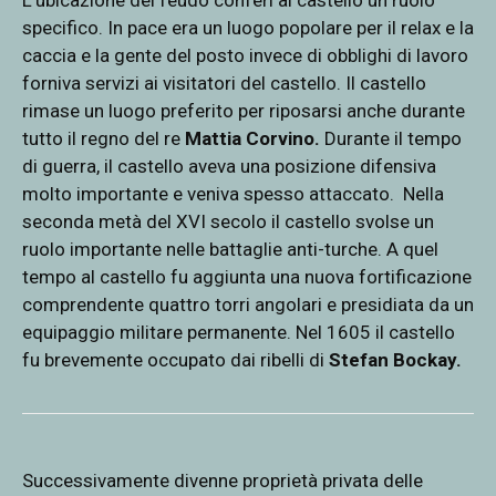
specifico. In pace era un luogo popolare per il relax e la
caccia e la gente del posto invece di obblighi di lavoro
forniva servizi ai visitatori del castello. Il castello
rimase un luogo preferito per riposarsi anche durante
tutto il regno del re
Mattia Corvino.
Durante il tempo
di guerra, il castello aveva una posizione difensiva
molto importante e veniva spesso attaccato. Nella
seconda metà del XVI secolo il castello svolse un
ruolo importante nelle battaglie anti-turche. A quel
tempo al castello fu aggiunta una nuova fortificazione
comprendente quattro torri angolari e presidiata da un
equipaggio militare permanente. Nel 1605 il castello
fu brevemente occupato dai ribelli di
Stefan Bockay.
Successivamente divenne proprietà privata delle