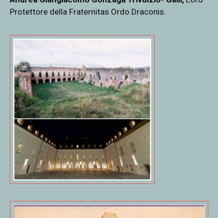
Protettore della Fraternitas Ordo Draconis.