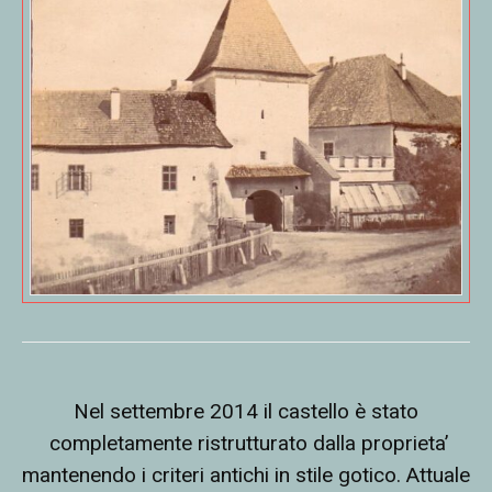
Nel settembre 2014 il castello è stato
completamente ristrutturato dalla proprieta’
mantenendo i criteri antichi in stile gotico. Attuale