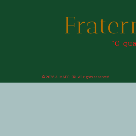
© 2026 ALMAEGI SRL All rights reserved