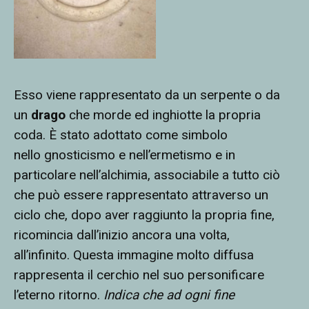
Esso viene rappresentato da un
serpente
o da
un
drago
che morde ed inghiotte la propria
coda. È stato adottato come simbolo
nello
gnosticismo
e
nell’ermetismo
e in
particolare
nell’alchimia
, associabile a tutto ciò
che può essere rappresentato attraverso un
ciclo che, dopo aver raggiunto la propria fine,
ricomincia dall’inizio ancora una volta,
all’infinito.
Questa immagine molto diffusa
rappresenta il
cerchio
nel suo personificare
l’eterno ritorno.
Indica che ad ogni fine