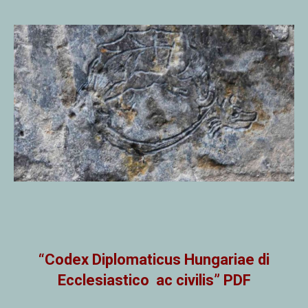
“Codex Diplomaticus Hungariae di
Ecclesiastico ac civilis” PDF