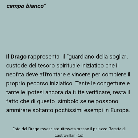
campo bianco”
Il Drago
rappresenta
il “guardiano della soglia”,
custode del tesoro spirituale iniziatico che il
neofita deve affrontare e vincere per compiere il
proprio pecorso iniziatico. Tante le congetture e
tante le ipotesi ancora da tutte verificare, resta il
fatto che di questo
simbolo se ne possono
ammirare soltanto pochissimi esempi in Europa.
Foto del Drago rovesciato, ritrovata presso il palazzo Baratta di
Castrovillari (Cs)