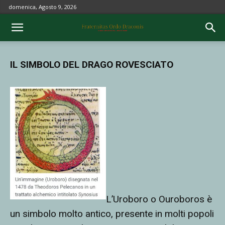
domenica, Agosto 9, 2026
IL SIMBOLO DEL DRAGO ROVESCIATO
L’Uroboro o Ouroboros è
un simbolo molto antico, presente in molti popoli